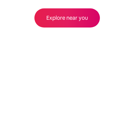
Explore near you